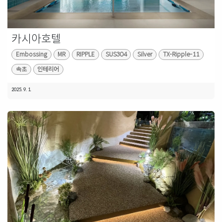
카시아호텔
Embossing
MR
RIPPLE
SUS304
Silver
TX-Ripple-11
속초
인테리어
2025. 9. 1.