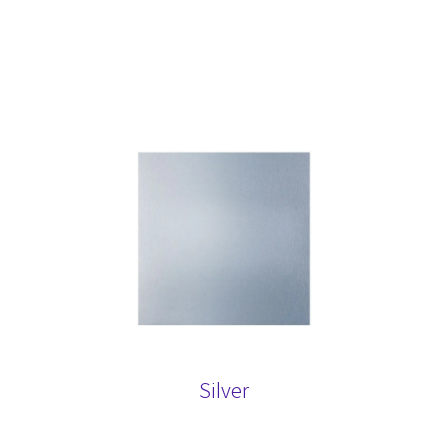
Silver