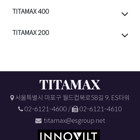
TITAMAX 400
TITAMAX 200
서울특별시 마포구 월드컵북로58길 9, ES타워
02-6121-4600 /
02-6121-4610
titamax@esgroup.net