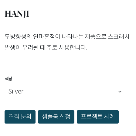
HANJI
무방향성의 연마흔적이 나타나는 제품으로 스크래치
발생이 우려될 때 주로 사용합니다.
색상
견적 문의
샘플북 신청
프로젝트 사례