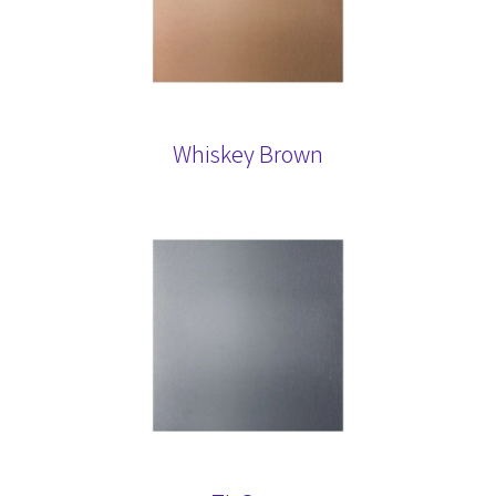
Whiskey Brown