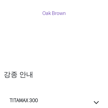
Oak Brown
강종 안내
TITAMAX 300