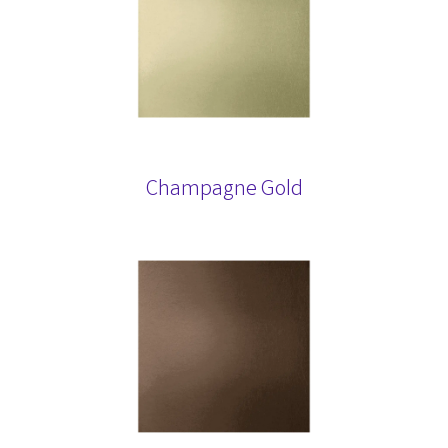
Champagne Gold